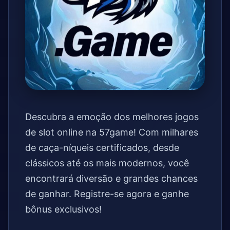
Descubra a emoção dos melhores jogos
de slot online na 57game! Com milhares
de caça-níqueis certificados, desde
clássicos até os mais modernos, você
encontrará diversão e grandes chances
de ganhar. Registre-se agora e ganhe
bônus exclusivos!