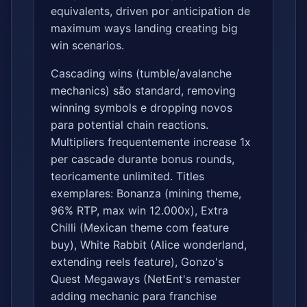
equivalents, driven por anticipation de
maximum ways landing creating big
win scenarios.
Cascading wins (tumble/avalanche
mechanics) são standard, removing
winning symbols e dropping novos
para potential chain reactions.
Multipliers frequentemente increase 1x
per cascade durante bonus rounds,
teoricamente unlimited. Titles
exemplares: Bonanza (mining theme,
96% RTP, max win 12.000x), Extra
Chilli (Mexican theme com feature
buy), White Rabbit (Alice wonderland,
extending reels feature), Gonzo's
Quest Megaways (NetEnt's remaster
adding mechanic para franchise