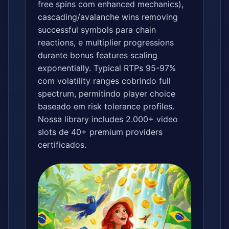
free spins com enhanced mechanics),
cascading/avalanche wins removing
successful symbols para chain
reactions, e multiplier progressions
durante bonus features scaling
exponentially. Typical RTPs 95-97%
com volatility ranges cobrindo full
spectrum, permitindo player choice
baseado em risk tolerance profiles.
Nossa library includes 2.000+ video
slots de 40+ premium providers
certificados.