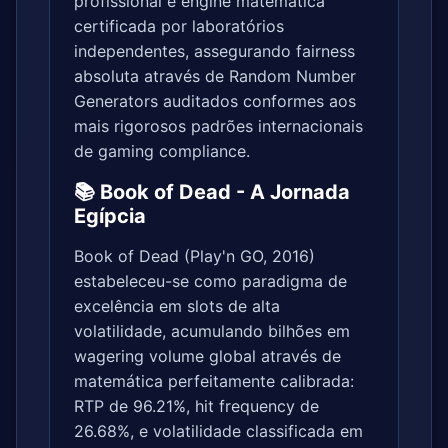
profissional e engine matemática
certificada por laboratórios
independentes, assegurando fairness
absoluta através de Random Number
Generators auditados conformes aos
mais rigorosos padrões internacionais
de gaming compliance.
📚 Book of Dead - A Jornada
Egípcia
Book of Dead (Play'n GO, 2016)
estabeleceu-se como paradigma de
excelência em slots de alta
volatilidade, acumulando bilhões em
wagering volume global através de
matemática perfeitamente calibrada:
RTP de 96.21%, hit frequency de
26.68%, e volatilidade classificada em